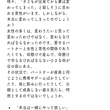
時々、「子どもが出来てから妻は変
わってしまった」と寂しそうに言わ
れる男性がいます。しかしながら、
本当に変わってしまったのでしょう
か？
女性の多くは、変わりたいと思って
変わったわけではなく、変わらなけ
ればならなかったのです。愛するパ
ートナーと女性と男性の関係であり
たくても、命懸けで産んで、命懸け
で守らなければならない小さな命が
目の前にある。
その状況で、パートナーが産前と同
じように携帯やゲームばかりしてい
たり、夜に飲みに行ったりして、父
親として成長しない姿を見たら、愕
然とするのではないでしょうか。
「本当は一緒にやって欲しい」