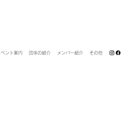
イベント案内
団体の紹介
メンバー紹介
その他