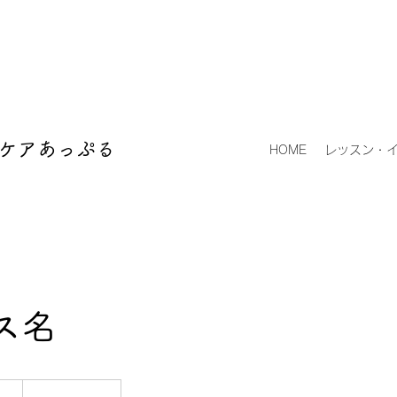
ケアあっぷる
HOME
レッスン・
ス名